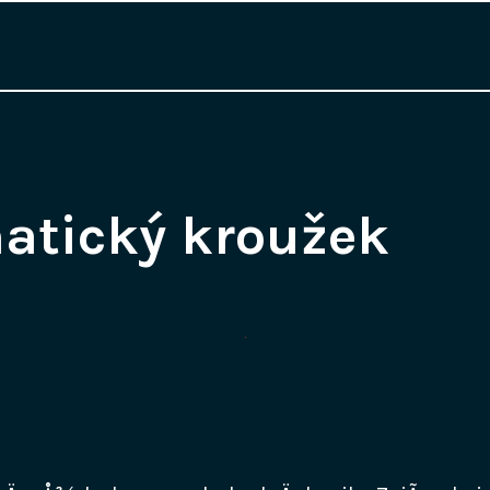
atický kroužek